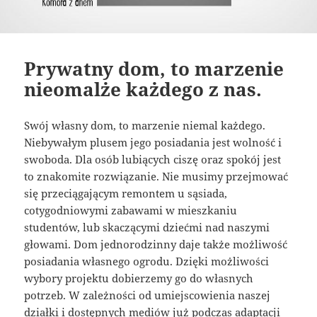
Prywatny dom, to marzenie
nieomalże każdego z nas.
Swój własny dom, to marzenie niemal każdego.
Niebywałym plusem jego posiadania jest wolność i
swoboda. Dla osób lubiących ciszę oraz spokój jest
to znakomite rozwiązanie. Nie musimy przejmować
się przeciągającym remontem u sąsiada,
cotygodniowymi zabawami w mieszkaniu
studentów, lub skaczącymi dziećmi nad naszymi
głowami. Dom jednorodzinny daje także możliwość
posiadania własnego ogrodu. Dzięki możliwości
wybory projektu dobierzemy go do własnych
potrzeb. W zależności od umiejscowienia naszej
działki i dostępnych mediów już podczas adaptacji