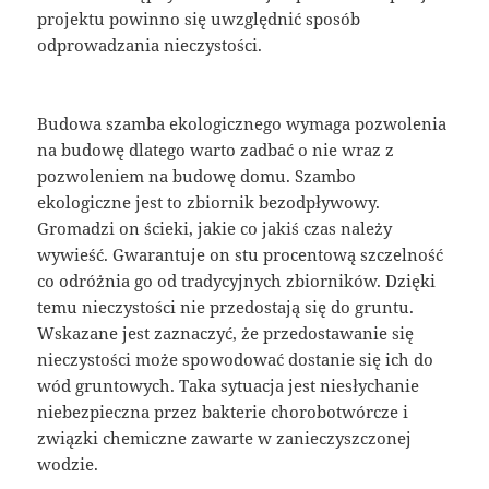
projektu powinno się uwzględnić sposób
odprowadzania nieczystości.
Budowa szamba ekologicznego wymaga pozwolenia
na budowę dlatego warto zadbać o nie wraz z
pozwoleniem na budowę domu. Szambo
ekologiczne jest to zbiornik bezodpływowy.
Gromadzi on ścieki, jakie co jakiś czas należy
wywieść. Gwarantuje on stu procentową szczelność
co odróżnia go od tradycyjnych zbiorników. Dzięki
temu nieczystości nie przedostają się do gruntu.
Wskazane jest zaznaczyć, że przedostawanie się
nieczystości może spowodować dostanie się ich do
wód gruntowych. Taka sytuacja jest niesłychanie
niebezpieczna przez bakterie chorobotwórcze i
związki chemiczne zawarte w zanieczyszczonej
wodzie.