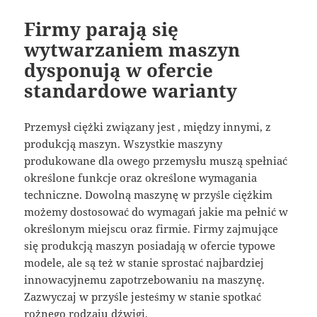
Firmy parają się
wytwarzaniem maszyn
dysponują w ofercie
standardowe warianty
Przemysł ciężki związany jest , między innymi, z
produkcją maszyn. Wszystkie maszyny
produkowane dla owego przemysłu muszą spełniać
określone funkcje oraz określone wymagania
techniczne. Dowolną maszynę w przyśle ciężkim
możemy dostosować do wymagań jakie ma pełnić w
określonym miejscu oraz firmie. Firmy zajmujące
się produkcją maszyn posiadają w ofercie typowe
modele, ale są też w stanie sprostać najbardziej
innowacyjnemu zapotrzebowaniu na maszynę.
Zazwyczaj w przyśle jesteśmy w stanie spotkać
rożnego rodzaju dźwigi.