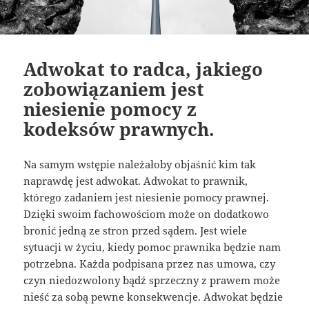
Adwokat to radca, jakiego
zobowiązaniem jest
niesienie pomocy z
kodeksów prawnych.
Na samym wstępie należałoby objaśnić kim tak
naprawdę jest adwokat. Adwokat to prawnik,
którego zadaniem jest niesienie pomocy prawnej.
Dzięki swoim fachowościom może on dodatkowo
bronić jedną ze stron przed sądem. Jest wiele
sytuacji w życiu, kiedy pomoc prawnika będzie nam
potrzebna. Każda podpisana przez nas umowa, czy
czyn niedozwolony bądź sprzeczny z prawem może
nieść za sobą pewne konsekwencje. Adwokat będzie