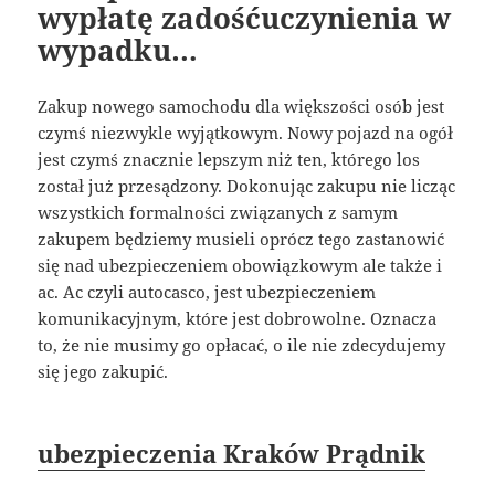
wypłatę zadośćuczynienia w
wypadku…
Zakup nowego samochodu dla większości osób jest
czymś niezwykle wyjątkowym. Nowy pojazd na ogół
jest czymś znacznie lepszym niż ten, którego los
został już przesądzony. Dokonując zakupu nie licząc
wszystkich formalności związanych z samym
zakupem będziemy musieli oprócz tego zastanowić
się nad ubezpieczeniem obowiązkowym ale także i
ac. Ac czyli autocasco, jest ubezpieczeniem
komunikacyjnym, które jest dobrowolne. Oznacza
to, że nie musimy go opłacać, o ile nie zdecydujemy
się jego zakupić.
ubezpieczenia Kraków Prądnik