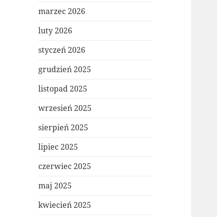
marzec 2026
luty 2026
styczeń 2026
grudzień 2025
listopad 2025
wrzesień 2025
sierpień 2025
lipiec 2025
czerwiec 2025
maj 2025
kwiecień 2025