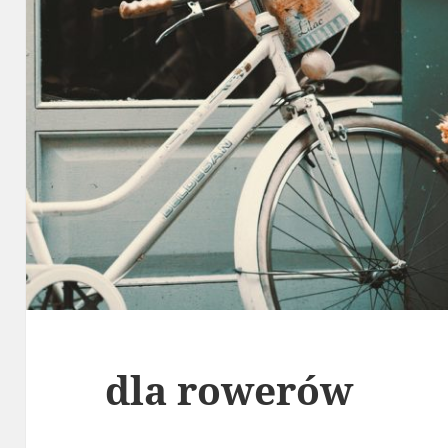
dla rowerów