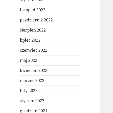
listopad 2022
październik 2022
sierpień 2022
lipiec 2022
czerwiec 2022
maj 2022
kwiecień 2022
marzec 2022
luty 2022
styczeń 2022
grudzień 2021