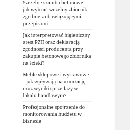
Szczelne szambo betonowe –
jak wybrać szczelny zbiornik
zgodnie z obowiązującymi
przepisami
Jak interpretować higieniczny
atest PZH oraz deklaracją
zgodności producenta przy
zakupie betonowego zbiornika
na ścieki?
Meble sklepowe i wystawowe
– jak wpływają na aranżację
oraz wyniki sprzedaży w
lokalu handlowym?
Profesjonalne spojrzenie do
monitorowania budżetu w
biznesie