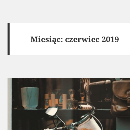
Miesiąc:
czerwiec 2019