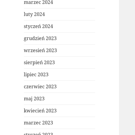
marzec 2024
luty 2024
styczeń 2024
grudzień 2023
wrzesień 2023
sierpień 2023
lipiec 2023
czerwiec 2023
maj 2023
kwiecień 2023
marzec 2023
styczeń 2023