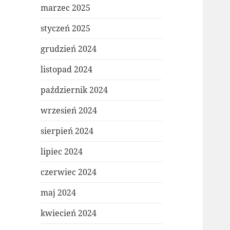
marzec 2025
styczeń 2025
grudzień 2024
listopad 2024
październik 2024
wrzesień 2024
sierpień 2024
lipiec 2024
czerwiec 2024
maj 2024
kwiecień 2024