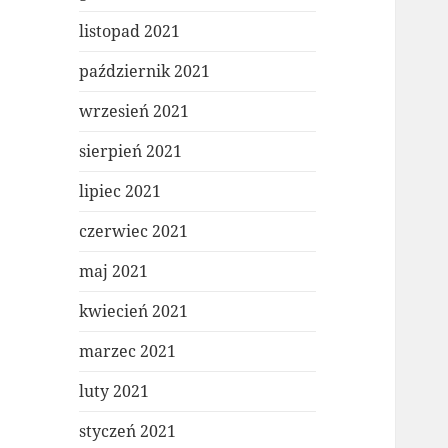
listopad 2021
październik 2021
wrzesień 2021
sierpień 2021
lipiec 2021
czerwiec 2021
maj 2021
kwiecień 2021
marzec 2021
luty 2021
styczeń 2021