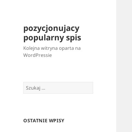
pozycjonujacy
popularny spis
Kolejna witryna oparta na
WordPressie
Szukaj:
OSTATNIE WPISY