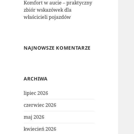
Komfort w aucie – praktyczny
zbiór wskazówek dla
właścicieli pojazdów
NAJNOWSZE KOMENTARZE
ARCHIWA
lipiec 2026
czerwiec 2026
maj 2026
kwiecień 2026